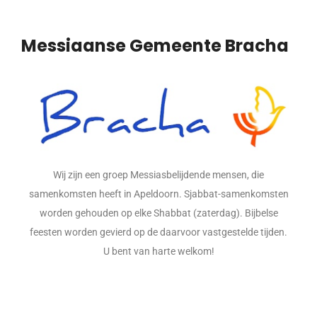
Messiaanse Gemeente Bracha
Wij zijn een groep Messiasbelijdende mensen, die
samenkomsten heeft in Apeldoorn. Sjabbat-samenkomsten
worden gehouden op elke Shabbat (zaterdag). Bijbelse
feesten worden gevierd op de daarvoor vastgestelde tijden.
U bent van harte welkom!