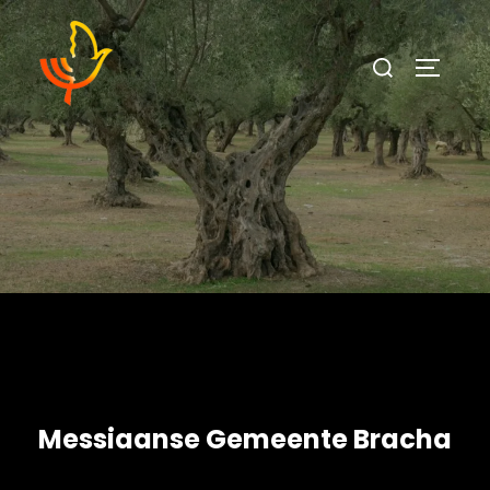
Messiaanse Gemeente Bracha