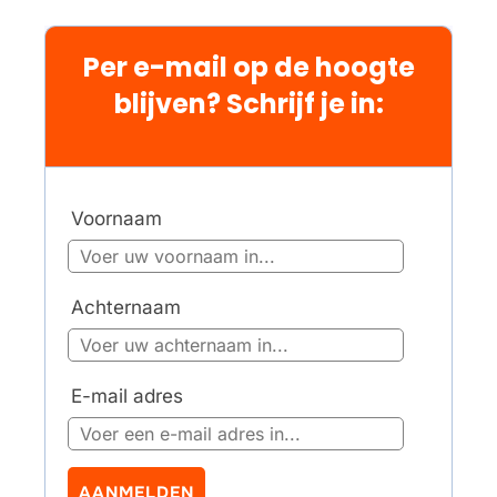
Per e-mail op de hoogte
blijven? Schrijf je in:
Voornaam
Achternaam
E-mail adres
AANMELDEN