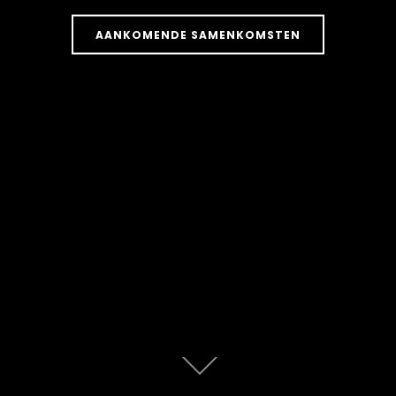
AANKOMENDE SAMENKOMSTEN