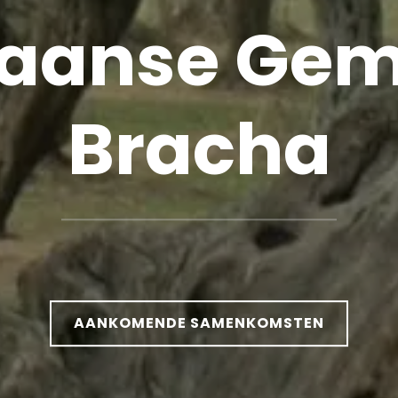
iaanse Gem
Bracha
AANKOMENDE SAMENKOMSTEN