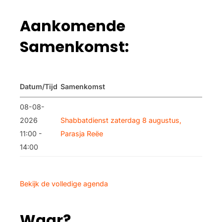
Aankomende
Samenkomst:
Datum/Tijd
Samenkomst
08-08-
2026
Shabbatdienst zaterdag 8 augustus,
11:00 -
Parasja Reëe
14:00
Bekijk de volledige agenda
Waar?