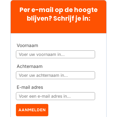
Per e-mail op de hoogte
blijven? Schrijf je in:
Voornaam
Achternaam
E-mail adres
AANMELDEN