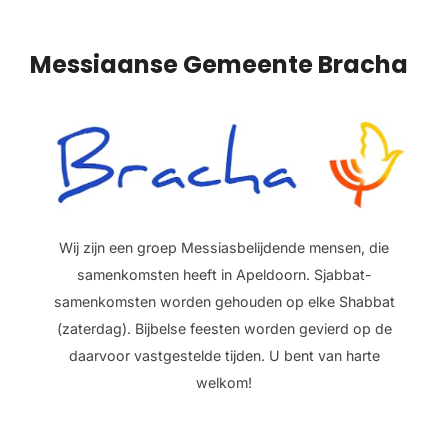
Messiaanse Gemeente Bracha
Wij zijn een groep Messiasbelijdende mensen, die
samenkomsten heeft in Apeldoorn. Sjabbat-
samenkomsten worden gehouden op elke Shabbat
(zaterdag). Bijbelse feesten worden gevierd op de
daarvoor vastgestelde tijden. U bent van harte
welkom!