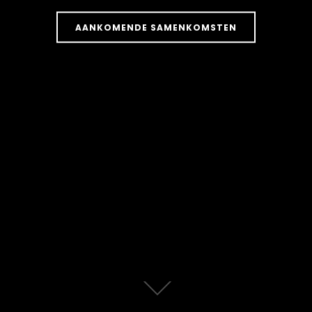
AANKOMENDE SAMENKOMSTEN