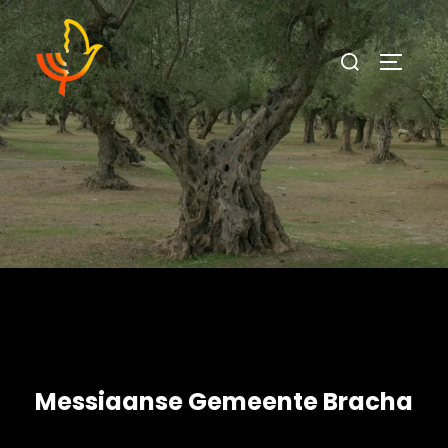
Messiaanse Gemeente Bracha