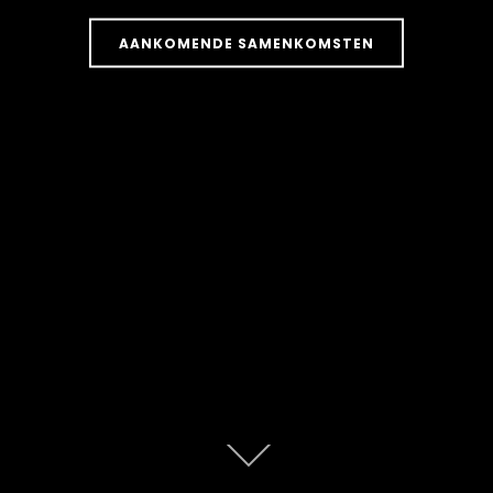
AANKOMENDE SAMENKOMSTEN