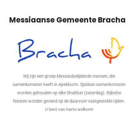
Messiaanse Gemeente Bracha
Wij zijn een groep Messiasbelijdende mensen, die
samenkomsten heeft in Apeldoorn. Sjabbat-samenkomsten
worden gehouden op elke Shabbat (zaterdag). Bijbelse
feesten worden gevierd op de daarvoor vastgestelde tijden.
U bent van harte welkom!