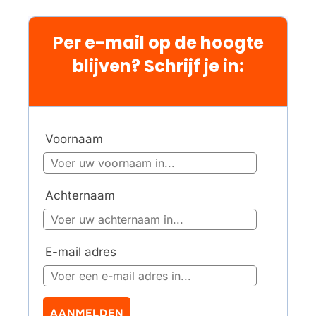
Per e-mail op de hoogte
blijven? Schrijf je in:
Voornaam
Achternaam
E-mail adres
AANMELDEN