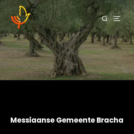
Messiaanse Gemeente Bracha