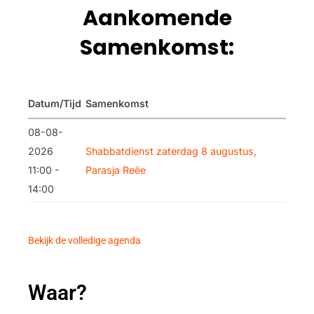
Aankomende
Samenkomst:
Datum/Tijd
Samenkomst
08-08-
2026
Shabbatdienst zaterdag 8 augustus,
11:00 -
Parasja Reëe
14:00
Bekijk de volledige agenda
Waar?